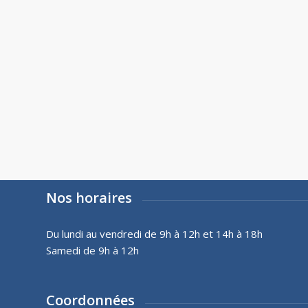
Nos horaires
Du lundi au vendredi de 9h à 12h et 14h à 18h
Samedi de 9h à 12h
Coordonnées