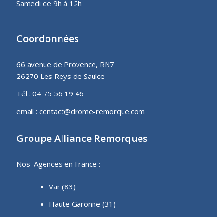
Samedi de 9h à 12h
Coordonnées
66 avenue de Provence, RN7
26270 Les Reys de Saulce
Tél :
04 75 56 19 46
email :
contact@drome-remorque.com
Groupe Alliance Remorques
Nos Agences en France :
Var (83)
Haute Garonne (31)