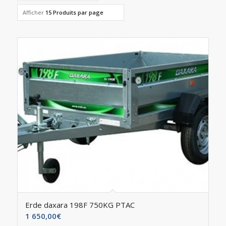
Afficher
15 Produits par page
Erde daxara 198F 750KG PTAC
1 650,00
€