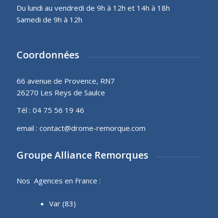
Du lundi au vendredi de 9h à 12h et 14h à 18h
Samedi de 9h à 12h
Coordonnées
66 avenue de Provence, RN7
26270 Les Reys de Saulce
Tél :
04 75 56 19 46
email :
contact@drome-remorque.com
Groupe Alliance Remorques
Nos Agences en France :
Var (83)