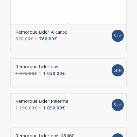
Remorque Lider Alicante
Sale!
820,00
€
760,00
€
Remorque Lider bois
Sale!
1 075,00
€
1 030,00
€
Remorque Lider Palerme
Sale!
1 190,00
€
1 090,00
€
Remorque Lider bois 43460