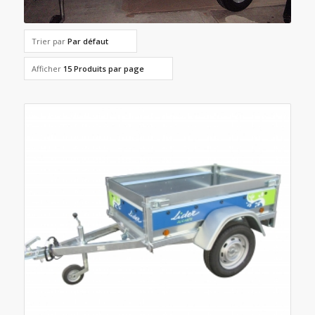
Trier par
Par défaut
Afficher
15 Produits par page