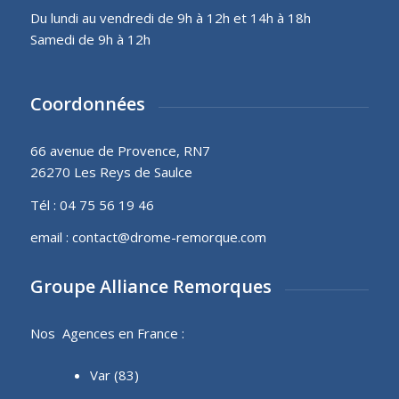
Du lundi au vendredi de 9h à 12h et 14h à 18h
Samedi de 9h à 12h
Coordonnées
66 avenue de Provence, RN7
26270 Les Reys de Saulce
Tél :
04 75 56 19 46
email :
contact@drome-remorque.com
Groupe Alliance Remorques
Nos Agences en France :
Var (83)