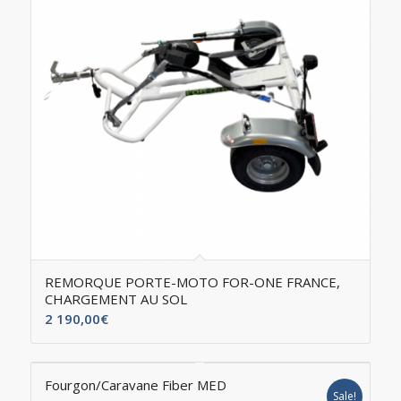
REMORQUE PORTE-MOTO FOR-ONE FRANCE,
CHARGEMENT AU SOL
2 190,00
€
Fourgon/Caravane Fiber MED
Sale!