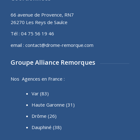
66 avenue de Provence, RN7
26270 Les Reys de Saulce
Tél :
04 75 56 19 46
email :
contact@drome-remorque.com
Groupe Alliance Remorques
Nos Agences en France :
Var (83)
Haute Garonne (31)
Drôme (26)
Dauphiné
(38)