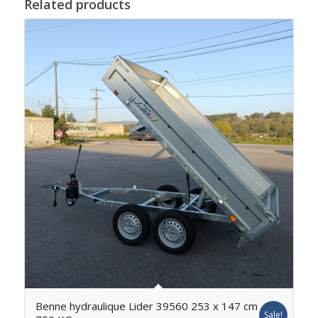
Related products
Benne hydraulique Lider 39560 253 x 147 cm
Sale!