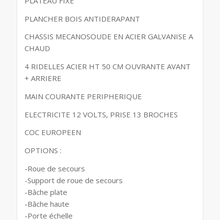
PLATEAU FIXE
PLANCHER BOIS ANTIDERAPANT
CHASSIS MECANOSOUDE EN ACIER GALVANISE A
CHAUD
4 RIDELLES ACIER HT 50 CM OUVRANTE AVANT
+ ARRIERE
MAIN COURANTE PERIPHERIQUE
ELECTRICITE 12 VOLTS, PRISE 13 BROCHES
COC EUROPEEN
OPTIONS :
-Roue de secours
-Support de roue de secours
-Bâche plate
-Bâche haute
-Porte échelle