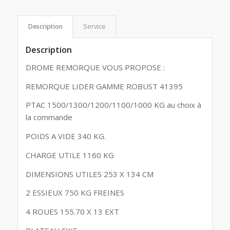
Description
Service
Description
DROME REMORQUE VOUS PROPOSE :
REMORQUE LIDER GAMME ROBUST 41395
PTAC 1500/1300/1200/1100/1000 KG au choix à
la commande
POIDS A VIDE 340 KG.
CHARGE UTILE 1160 KG
DIMENSIONS UTILES 253 X 134 CM
2 ESSIEUX 750 KG FREINES
4 ROUES 155.70 X 13 EXT