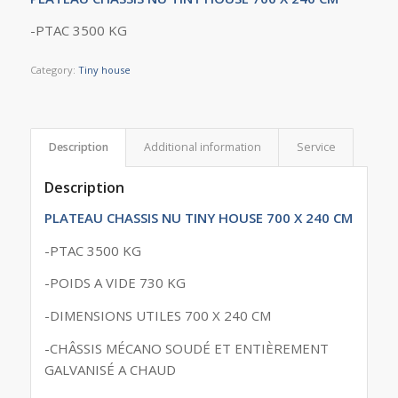
-PTAC 3500 KG
Category:
Tiny house
Description
Additional information
Service
Description
PLATEAU CHASSIS NU TINY HOUSE 700 X 240 CM
-PTAC 3500 KG
-POIDS A VIDE 730 KG
-DIMENSIONS UTILES 700 X 240 CM
-CHÂSSIS MÉCANO SOUDÉ ET ENTIÈREMENT
GALVANISÉ A CHAUD