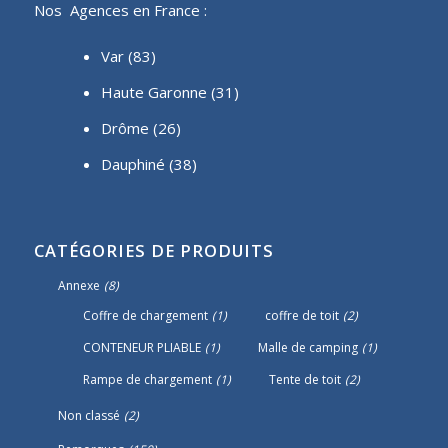
Nos Agences en France :
Var (83)
Haute Garonne (31)
Drôme (26)
Dauphiné
(38)
CATÉGORIES DE PRODUITS
Annexe
(8)
Coffre de chargement
(1)
coffre de toit
(2)
CONTENEUR PLIABLE
(1)
Malle de camping
(1)
Rampe de chargement
(1)
Tente de toit
(2)
Non classé
(2)