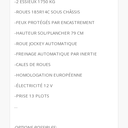
-2 ESSIEUX 1750 KG
-ROUES 185R14C SOUS CHÂSSIS
-FEUX PROTÉGÉS PAR ENCASTREMENT
-HAUTEUR SOL/PLANCHER 79 CM
-ROUE JOCKEY AUTOMATIQUE
-FREINAGE AUTOMATIQUE PAR INERTIE
-CALES DE ROUES
-HOMOLOGATION EUROPÉENNE
-ÉLECTRICITÉ 12 V
-PRISE 13 PLOTS
…
OPTIONS POSSIBLES: