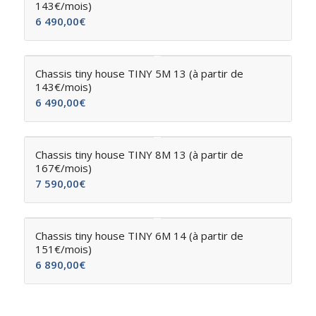
143€/mois)
6 490,00
€
Chassis tiny house TINY 5M 13 (à partir de
143€/mois)
6 490,00
€
Chassis tiny house TINY 8M 13 (à partir de
167€/mois)
7 590,00
€
Chassis tiny house TINY 6M 14 (à partir de
151€/mois)
6 890,00
€