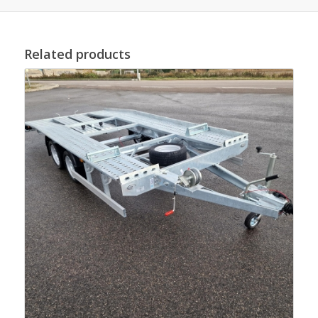
Related products