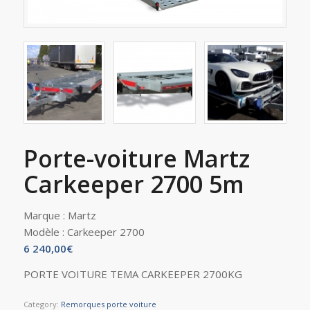
Porte-voiture Martz
Carkeeper 2700 5m
Marque :
Martz
Modèle :
Carkeeper 2700
6 240,00
€
PORTE VOITURE TEMA CARKEEPER 2700KG
Category:
Remorques porte voiture