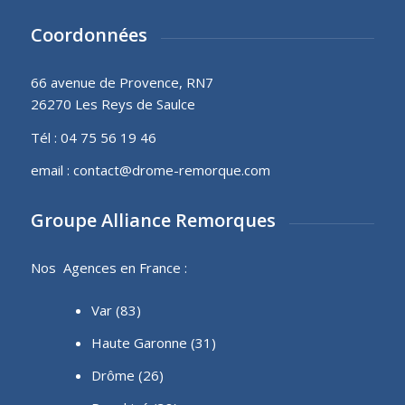
Coordonnées
66 avenue de Provence, RN7
26270 Les Reys de Saulce
Tél :
04 75 56 19 46
email :
contact@drome-remorque.com
Groupe Alliance Remorques
Nos Agences en France :
Var (83)
Haute Garonne (31)
Drôme (26)