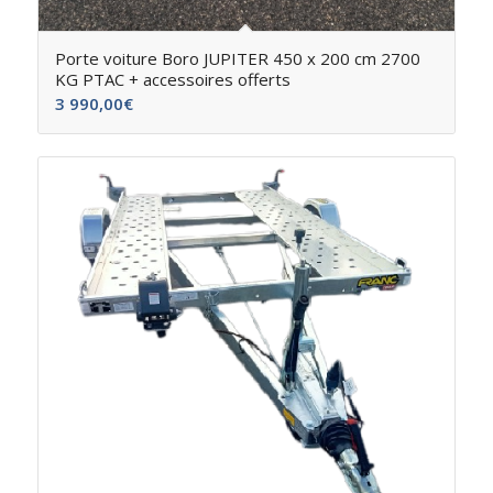
Porte voiture Boro JUPITER 450 x 200 cm 2700
KG PTAC + accessoires offerts
3 990,00
€