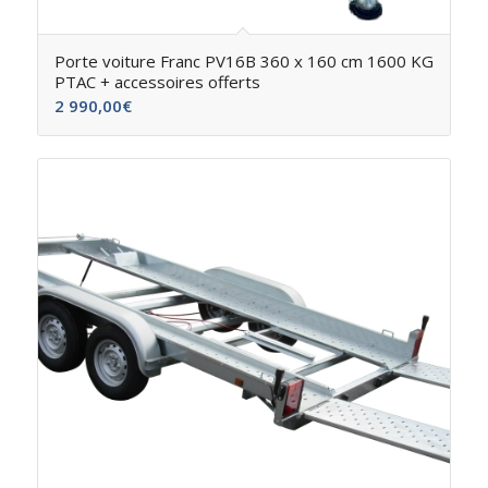
Porte voiture Franc PV16B 360 x 160 cm 1600 KG
PTAC + accessoires offerts
2 990,00
€