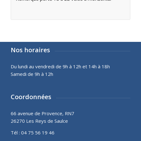
Nos horaires
Du lundi au vendredi de 9h à 12h et 14h à 18h
Samedi de 9h à 12h
Coordonnées
66 avenue de Provence, RN7
26270 Les Reys de Saulce
Tél :
04 75 56 19 46