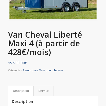
Van Cheval Liberté
Maxi 4 (à partir de
428€/mois)
19 900,00
€
Categories:
Remorques
,
Vans pour chevaux
Description
Service
Description