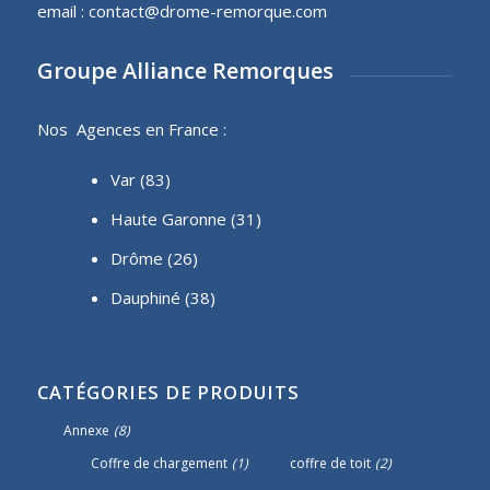
email :
contact@drome-remorque.com
Groupe Alliance Remorques
Nos Agences en France :
Var (83)
Haute Garonne (31)
Drôme (26)
Dauphiné
(38)
CATÉGORIES DE PRODUITS
Annexe
(8)
Coffre de chargement
(1)
coffre de toit
(2)