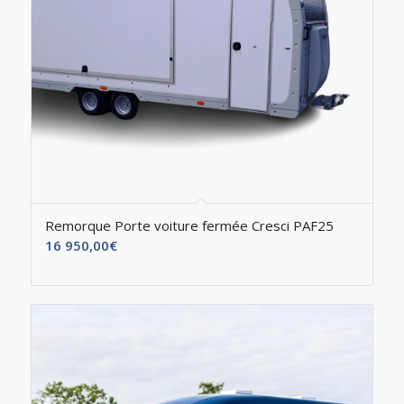
Remorque Porte voiture fermée Cresci PAF25
16 950,00
€