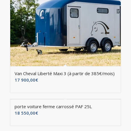
Van Cheval Liberté Maxi 3 (à partir de 385€/mois)
17 900,00
€
porte voiture ferme carrossé PAF 25L
18 550,00
€