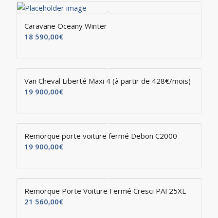
Caravane Oceany Winter
18 590,00
€
Van Cheval Liberté Maxi 4 (à partir de 428€/mois)
19 900,00
€
Remorque porte voiture fermé Debon C2000
19 900,00
€
Remorque Porte Voiture Fermé Cresci PAF25XL
21 560,00
€